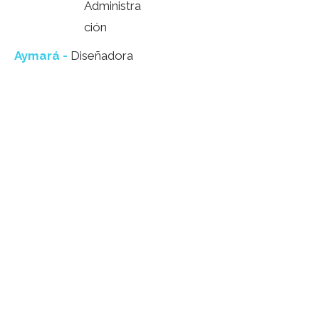
Administra
ción
Aymará -
Diseñadora