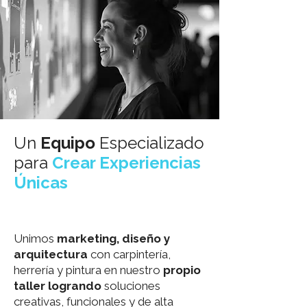
Un
Equipo
Especializado
para
Crear Experiencias
Únicas
Unimos
marketing, diseño y
arquitectura
con carpintería,
herrería y pintura en nuestro
propio
taller
logrando
soluciones
creativas, funcionales y de alta