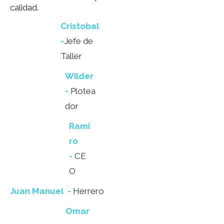
calidad.
Cristobal
-
Jefe de
Taller
Wilder
-
Plotea
dor
Rami
ro
-
CE
O
Juan Manuel -
Herrero
Omar