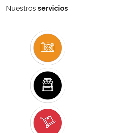
Nuestros
servicios